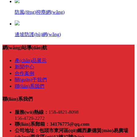
防風(fēng)抑塵網(wǎng)
邊坡防護(hù)網(wǎng)
網(wǎng)站導(dǎo)航
產(chǎn)品展示
新聞中心
合作案例
關(guān)于我們
聯(lián)系我們
聯(lián)系我們
服務(wù)熱線：
158-4821-8098
156-4729-2272
聯(lián)系郵箱：
34176775@qq.com
公司地址：
包頭市東河區(qū)鐵西豪德貿(mào)易廣場
(chǎng)西北區(qū)12棟37號(hào)