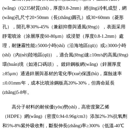
(wǎng)（Q235材質(zhì)，厚度0.8-2mm）經(jīng)冷軋成型，網
(wǎng)孔尺寸20×50mm（長(zhǎng)圓孔）或30×60mm（菱形
孔），開孔率30%-45%（兼顧抑塵與通風(fēng)），表面采用
靜電噴涂（涂層厚度60-80μm）或浸塑（厚度0.8-1.2mm）處
理，耐鹽霧性能≥5000小時(shí)（沿海地區(qū)）或≥3000小時
(shí)（內(nèi)陸地區(qū)），適合風(fēng)速≥10m/s的高風(fēng)
環(huán)境（如港口碼頭）。鍍鋅鋼板網(wǎng)（鋅層厚度
≥85μm）通過鋅層與基材的電化學(xué)保護(hù)，腐蝕速率
≤0.01mm/年，成本比噴涂鋼板高20%-30%，但壽命延長
(zhǎng)5-8年。
高分子材料的耐候優(yōu)勢(shì)，高密度聚乙烯
（HDPE）網(wǎng)（密度0.94-0.96g/cm3）添加2%-3%抗氧劑
和5%-8%紫外吸收劑，斷裂伸長(zhǎng)率≥300%（低溫-40℃